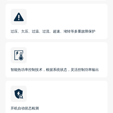
过压、欠压、过温、过流、超速、堵转等多重故障保护
智能热功率控制技术，根据系统状态，灵活控制功率输出
开机自动状态检测