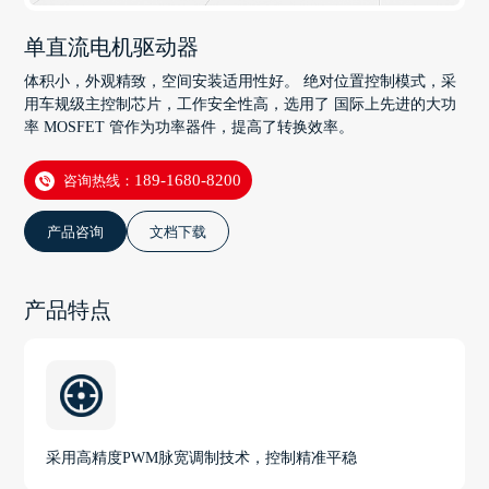
单直流电机驱动器
体积小，外观精致，空间安装适用性好。 绝对位置控制模式，采
用车规级主控制芯片，工作安全性高，选用了 国际上先进的大功
率 MOSFET 管作为功率器件，提高了转换效率。
咨询热线：
189-1680-8200
产品咨询
文档下载
产品特点
采用高精度PWM脉宽调制技术，控制精准平稳