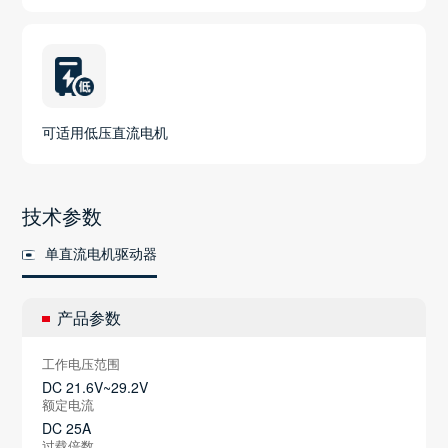
可适用低压直流电机
技术参数
单直流电机驱动器
产品参数
工作电压范围
DC 21.6V~29.2V
额定电流
DC 25A
过载倍数