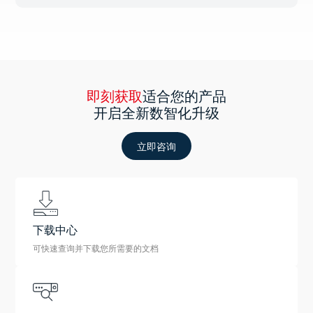
即刻获取
适合您的产品
开启全新数智化升级
立即咨询
下载中心
可快速查询并下载您所需要的文档