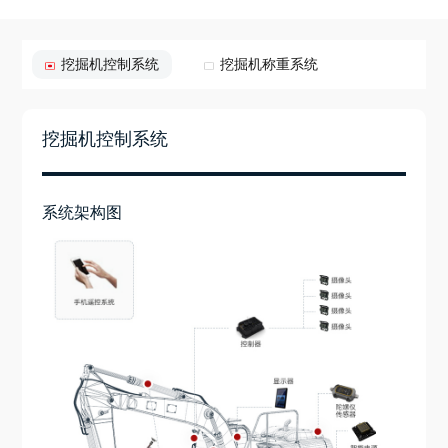
挖掘机控制系统
挖掘机称重系统
挖掘机控制系统
系统架构图