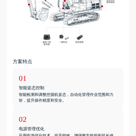
方案特点
01
智能姿态控制
智能检测和调整挖掘机姿态，自动化管理作业范围和力
矩，提升操作精度和安全。
02
电源管理优化
应用电源优化技术，提高能效，增强整车性能和延长使