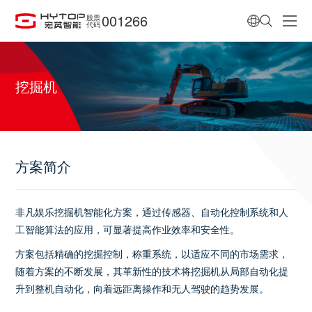
001266
股票
代码
挖掘机
方案简介
非凡娱乐挖掘机智能化方案，通过传感器、自动化控制系统和人
工智能算法的应用，可显著提高作业效率和安全性。
方案包括精确的挖掘控制，称重系统，以适应不同的市场需求，
随着方案的不断发展，其革新性的技术将挖掘机从局部自动化提
升到整机自动化，向着远距离操作和无人驾驶的趋势发展。