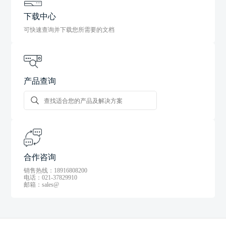
下载中心
可快速查询并下载您所需要的文档
产品查询
合作咨询
销售热线：18916808200
电话：021-37829910
邮箱：sales@