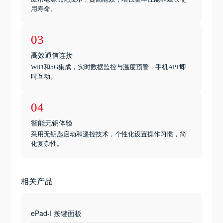
用寿命。
03
高效通信连接
WiFi和5G集成，实时数据监控与温度预警，手机APP即
时互动。
04
智能无钥体验
采用无钥匙启动和遥控技术，个性化设置操作习惯，简
化复杂性。
相关产品
ePad-I 按键面板