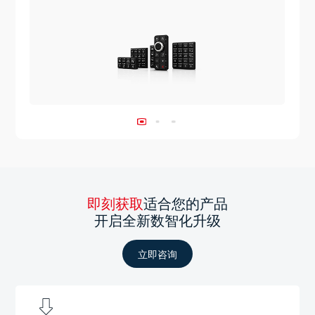
即刻获取
适合您的产品
开启全新数智化升级
立即咨询